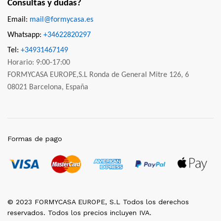
Consultas y dudas?
Email:
mail@formycasa.es
Whatsapp:
+34622820297
Tel:
+34931467149
Horario: 9:00-17:00
FORMYCASA EUROPE,S.L Ronda de General Mitre 126, 6
08021 Barcelona, España
Formas de pago
© 2023 FORMYCASA EUROPE, S.L Todos los derechos
reservados. Todos los precios incluyen IVA.