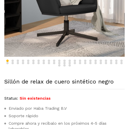
Sillón de relax de cuero sintético negro
Status:
Sin existencias
Enviado por Haba Trading B.V
Soporte rápido
Compre ahora y recíbalo en los próximos 4-5 días
laborables.