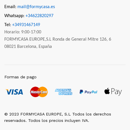
Email:
mail@formycasa.es
Whatsapp:
+34622820297
Tel:
+34931467149
Horario: 9:00-17:00
FORMYCASA EUROPE,S.L Ronda de General Mitre 126, 6
08021 Barcelona, España
Formas de pago
© 2023 FORMYCASA EUROPE, S.L Todos los derechos
reservados. Todos los precios incluyen IVA.