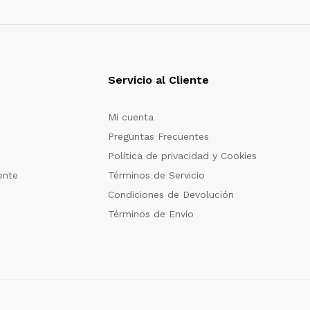
Servicio al Cliente
Mi cuenta
Preguntas Frecuentes
Política de privacidad y Cookies
ente
Términos de Servicio
Condiciones de Devolución
Términos de Envío