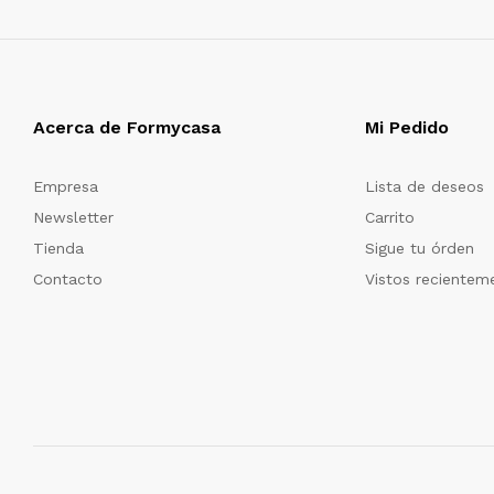
Acerca de Formycasa
Mi Pedido
Empresa
Lista de deseos
Newsletter
Carrito
Tienda
Sigue tu órden
Contacto
Vistos recientem