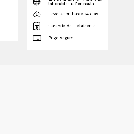
laborables a Península
Devolución hasta 14 dias
Garantía del Fabricante
Pago seguro