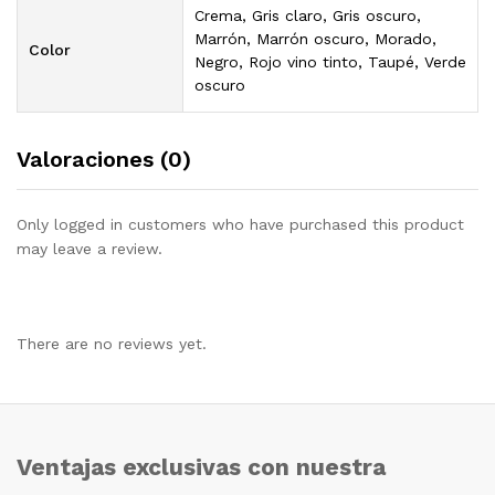
Crema, Gris claro, Gris oscuro,
Marrón, Marrón oscuro, Morado,
Color
Negro, Rojo vino tinto, Taupé, Verde
oscuro
Valoraciones (0)
Only logged in customers who have purchased this product
may leave a review.
There are no reviews yet.
Ventajas exclusivas con nuestra