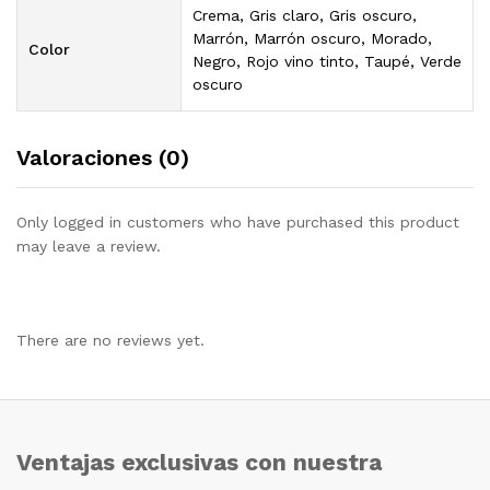
Crema, Gris claro, Gris oscuro,
Marrón, Marrón oscuro, Morado,
Color
Negro, Rojo vino tinto, Taupé, Verde
oscuro
Valoraciones (0)
Only logged in customers who have purchased this product
may leave a review.
There are no reviews yet.
Ventajas exclusivas con nuestra