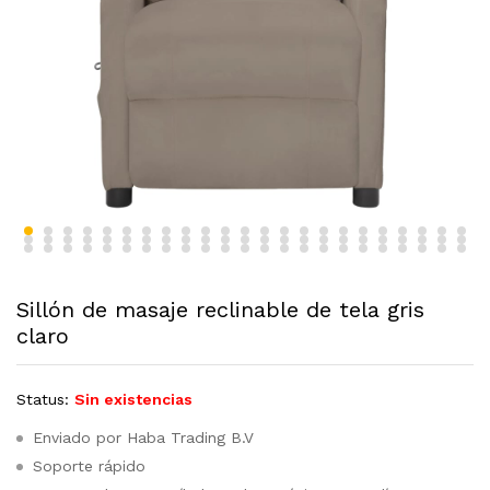
Sillón de masaje reclinable de tela gris
claro
Status:
Sin existencias
Enviado por Haba Trading B.V
Soporte rápido