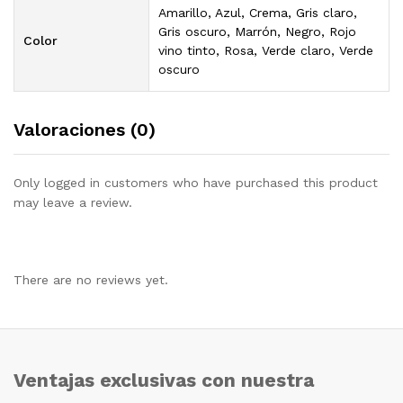
Amarillo, Azul, Crema, Gris claro,
Gris oscuro, Marrón, Negro, Rojo
Color
vino tinto, Rosa, Verde claro, Verde
oscuro
Valoraciones (0)
Only logged in customers who have purchased this product
may leave a review.
There are no reviews yet.
Ventajas exclusivas con nuestra