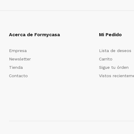
Acerca de Formycasa
Mi Pedido
Empresa
Lista de deseos
Newsletter
Carrito
Tienda
Sigue tu órden
Contacto
Vistos recientem