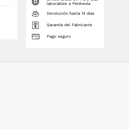
laborables a Península
Devolución hasta 14 dias
Garantía del Fabricante
Pago seguro