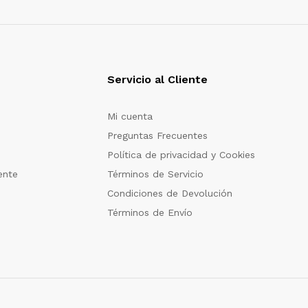
Servicio al Cliente
Mi cuenta
Preguntas Frecuentes
Política de privacidad y Cookies
ente
Términos de Servicio
Condiciones de Devolución
Términos de Envío