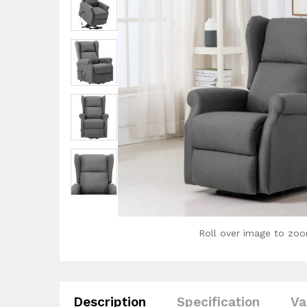
Roll over image to zoo
Description
Specification
Va