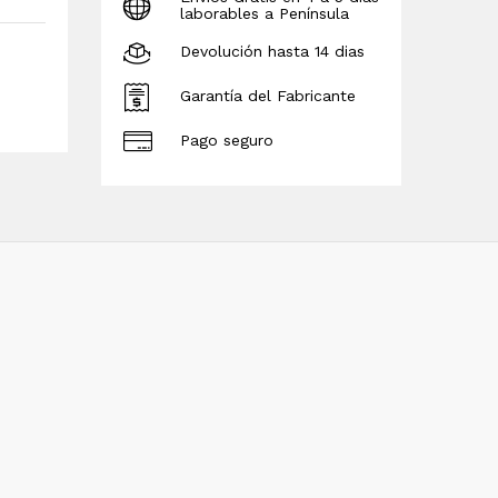
laborables a Península
Devolución hasta 14 dias
Garantía del Fabricante
Pago seguro