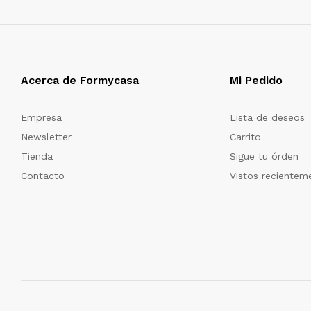
Acerca de Formycasa
Mi Pedido
Empresa
Lista de deseos
Newsletter
Carrito
Tienda
Sigue tu órden
Contacto
Vistos recientem