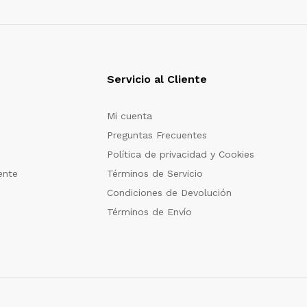
Servicio al Cliente
Mi cuenta
Preguntas Frecuentes
Política de privacidad y Cookies
ente
Términos de Servicio
Condiciones de Devolución
Términos de Envío