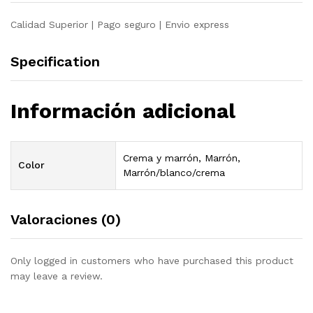
Calidad Superior | Pago seguro | Envio express
Specification
Información adicional
Crema y marrón, Marrón,
Color
Marrón/blanco/crema
Valoraciones (0)
Only logged in customers who have purchased this product
may leave a review.