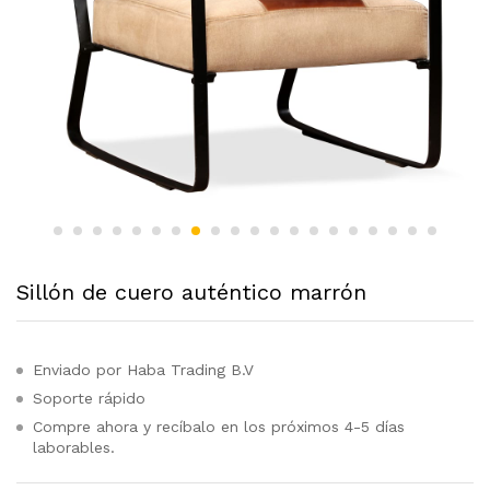
Sillón de cuero auténtico marrón
Enviado por Haba Trading B.V
Soporte rápido
Compre ahora y recíbalo en los próximos 4-5 días
laborables.