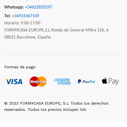
Whatsapp:
+34622820297
Tel:
+34931467149
Horario: 9:00-17:00
FORMYCASA EUROPE,S.L Ronda de General Mitre 126, 6
08021 Barcelona, España
Formas de pago
© 2023 FORMYCASA EUROPE, S.L Todos los derechos
reservados. Todos los precios incluyen IVA.