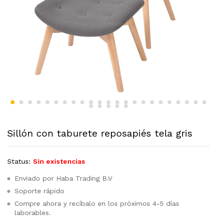
Sillón con taburete reposapiés tela gris
Status:
Sin existencias
Enviado por Haba Trading B.V
Soporte rápido
Compre ahora y recíbalo en los próximos 4-5 días
laborables.