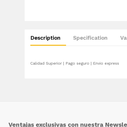
Description
Specification
Va
Calidad Superior | Pago seguro | Envio express
Ventajas exclusivas con nuestra Newsle