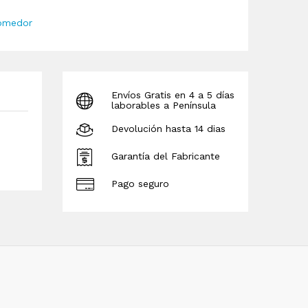
comedor
Envíos Gratis en 4 a 5 días
laborables a Península
Devolución hasta 14 dias
Garantía del Fabricante
Pago seguro