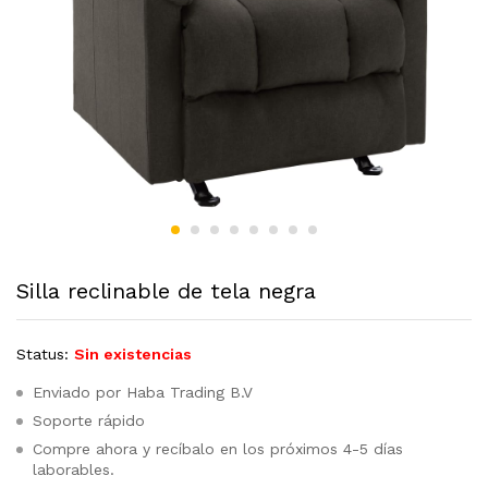
Silla reclinable de tela negra
Status:
Sin existencias
Enviado por Haba Trading B.V
Soporte rápido
Compre ahora y recíbalo en los próximos 4-5 días
laborables.