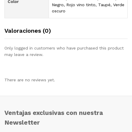
Color
Negro, Rojo vino tinto, Taupé, Verde
oscuro
Valoraciones (0)
Only logged in customers who have purchased this product
may leave a review.
There are no reviews yet.
Ventajas exclusivas con nuestra
Newsletter