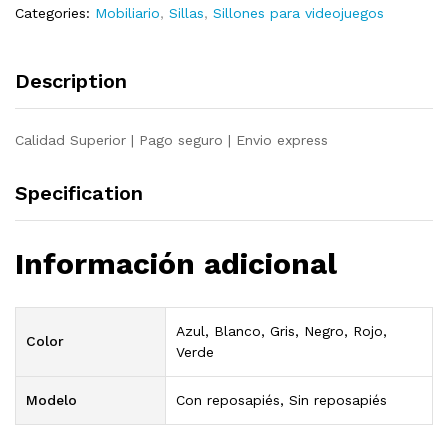
Categories:
Mobiliario
,
Sillas
,
Sillones para videojuegos
Description
Calidad Superior | Pago seguro | Envio express
Specification
Información adicional
Azul, Blanco, Gris, Negro, Rojo,
Color
Verde
Modelo
Con reposapiés, Sin reposapiés