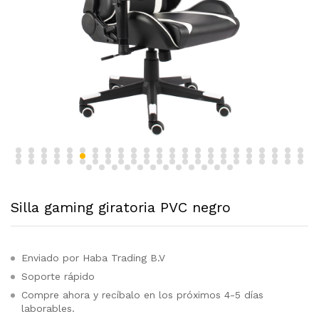
Silla gaming giratoria PVC negro
Enviado por Haba Trading B.V
Soporte rápido
Compre ahora y recíbalo en los próximos 4-5 días
laborables.