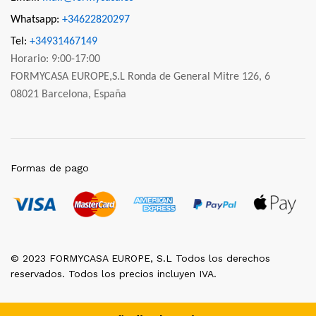
Whatsapp:
+34622820297
Tel:
+34931467149
Horario: 9:00-17:00
FORMYCASA EUROPE,S.L Ronda de General Mitre 126, 6
08021 Barcelona, España
Formas de pago
© 2023 FORMYCASA EUROPE, S.L Todos los derechos
reservados. Todos los precios incluyen IVA.