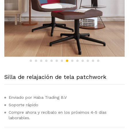
Silla de relajación de tela patchwork
Enviado por Haba Trading B.V
Soporte rápido
Compre ahora y recíbalo en los próximos 4-5 días
laborables.