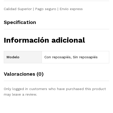
Calidad Superior | Pago seguro | Envio express
Specification
Información adicional
Modelo
Con reposapiés, Sin reposapiés
Valoraciones (0)
Only logged in customers who have purchased this product
may leave a review.