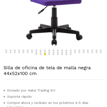
Silla de oficina de tela de malla negra
44x52x100 cm
Enviado por Haba Trading B.V
Soporte rápido
Compre ahora y recíbalo en los próximos 4-5 días