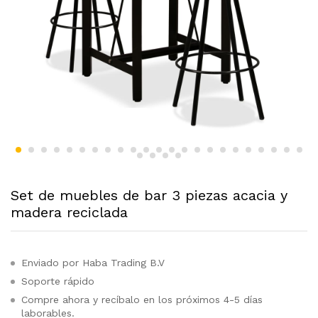
Set de muebles de bar 3 piezas acacia y
madera reciclada
Enviado por Haba Trading B.V
Soporte rápido
Compre ahora y recíbalo en los próximos 4-5 días
laborables.