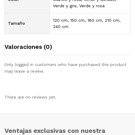
Verde y gris, Verde y rosa
120 cm, 150 cm, 180 cm, 210 cm,
Tamaño
240 cm
Valoraciones (0)
Only logged in customers who have purchased this product
may leave a review.
There are no reviews yet.
Ventajas exclusivas con nuestra