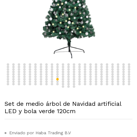
Set de medio árbol de Navidad artificial
LED y bola verde 120cm
Enviado por Haba Trading B.V