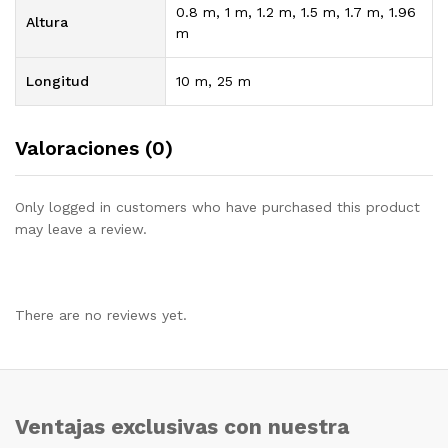
0.8 m, 1 m, 1.2 m, 1.5 m, 1.7 m, 1.96
Altura
m
Longitud
10 m, 25 m
Valoraciones (0)
Only logged in customers who have purchased this product
may leave a review.
There are no reviews yet.
Ventajas exclusivas con nuestra