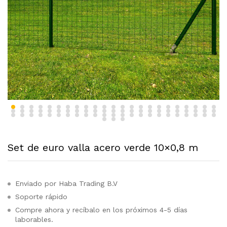
Set de euro valla acero verde 10×0,8 m
Enviado por Haba Trading B.V
Soporte rápido
Compre ahora y recíbalo en los próximos 4-5 días
laborables.