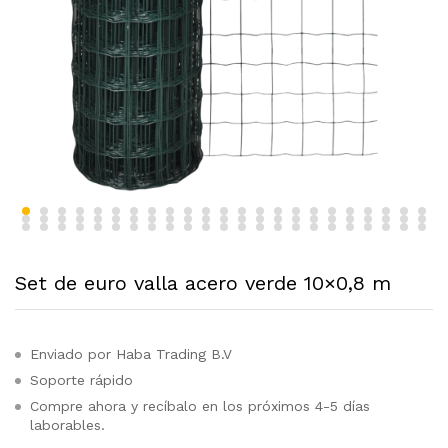
Set de euro valla acero verde 10×0,8 m
Enviado por Haba Trading B.V
Soporte rápido
Compre ahora y recíbalo en los próximos 4-5 días
laborables.