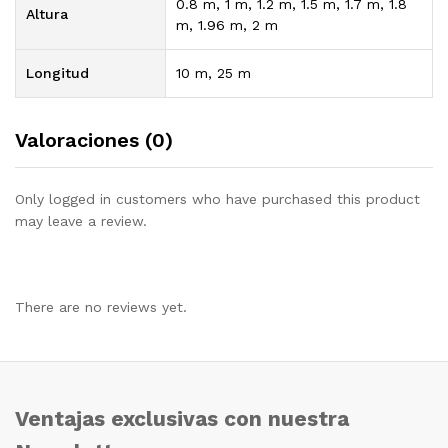
0.8 m, 1 m, 1.2 m, 1.5 m, 1.7 m, 1.8
Altura
m, 1.96 m, 2 m
Longitud
10 m, 25 m
Valoraciones (0)
Only logged in customers who have purchased this product
may leave a review.
There are no reviews yet.
Ventajas exclusivas con nuestra