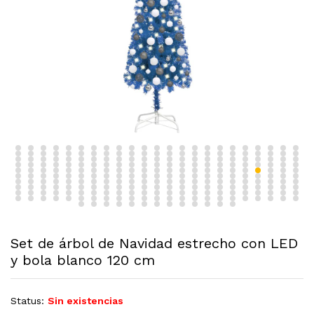
Set de árbol de Navidad estrecho con LED
y bola blanco 120 cm
Status:
Sin existencias