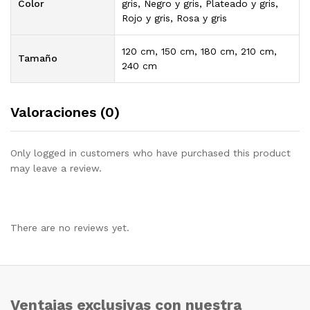
Color
gris, Negro y gris, Plateado y gris,
Rojo y gris, Rosa y gris
120 cm, 150 cm, 180 cm, 210 cm,
Tamaño
240 cm
Valoraciones (0)
Only logged in customers who have purchased this product
may leave a review.
There are no reviews yet.
Ventajas exclusivas con nuestra