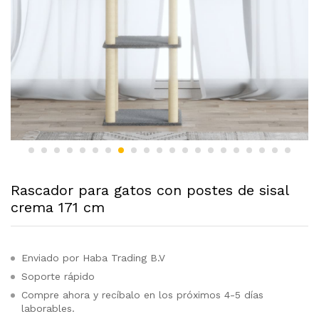
Rascador para gatos con postes de sisal
crema 171 cm
Enviado por Haba Trading B.V
Soporte rápido
Compre ahora y recíbalo en los próximos 4-5 días
laborables.