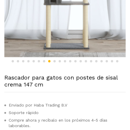
Rascador para gatos con postes de sisal
crema 147 cm
Enviado por Haba Trading B.V
Soporte rápido
Compre ahora y recíbalo en los próximos 4-5 días
laborables.