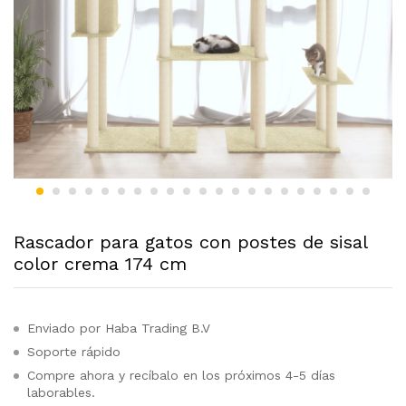
Rascador para gatos con postes de sisal
color crema 174 cm
Enviado por Haba Trading B.V
Soporte rápido
Compre ahora y recíbalo en los próximos 4-5 días
laborables.