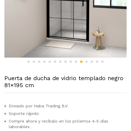
Puerta de ducha de vidrio templado negro
81×195 cm
Enviado por Haba Trading B.V
Soporte rápido
Compre ahora y recíbalo en los próximos 4-5 días
laborables.