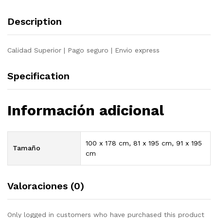
Description
Calidad Superior | Pago seguro | Envio express
Specification
Información adicional
100 x 178 cm, 81 x 195 cm, 91 x 195
Tamaño
cm
Valoraciones (0)
Only logged in customers who have purchased this product