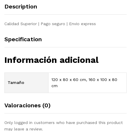
quantity
Description
Calidad Superior | Pago seguro | Envio express
Specification
Información adicional
120 x 80 x 60 cm, 160 x 100 x 80
Tamaño
cm
Valoraciones (0)
Only logged in customers who have purchased this product
may leave a review.