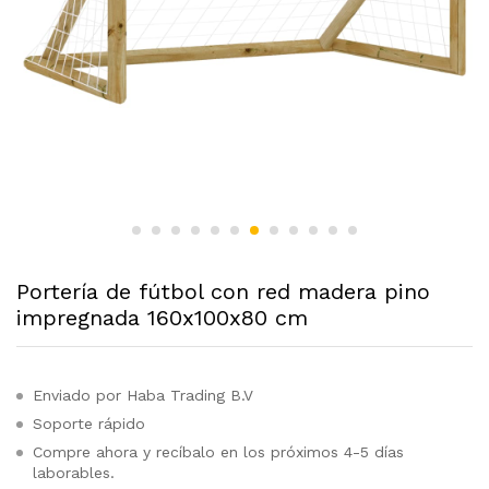
Portería de fútbol con red madera pino
impregnada 160x100x80 cm
Enviado por Haba Trading B.V
Soporte rápido
Compre ahora y recíbalo en los próximos 4-5 días
laborables.