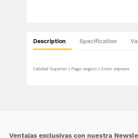
Description
Specification
Va
Calidad Superior | Pago seguro | Envio express
Ventajas exclusivas con nuestra Newsle