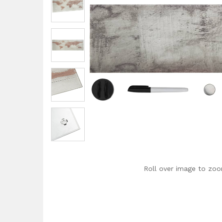
Roll over image to zoo