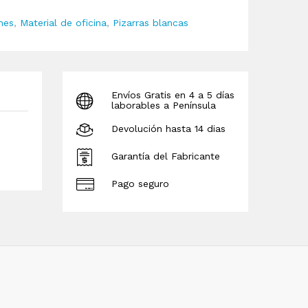
nes
,
Material de oficina
,
Pizarras blancas
Envíos Gratis en 4 a 5 días
laborables a Península
Devolución hasta 14 dias
Garantía del Fabricante
Pago seguro