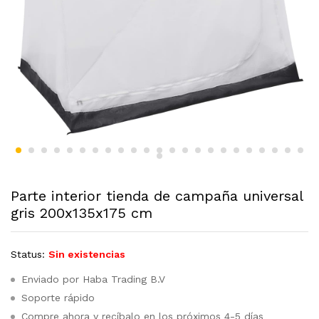
Parte interior tienda de campaña universal
gris 200x135x175 cm
Status:
Sin existencias
Enviado por Haba Trading B.V
Soporte rápido
Compre ahora y recíbalo en los próximos 4-5 días