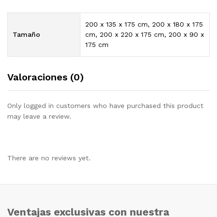
200 x 135 x 175 cm, 200 x 180 x 175
Tamaño
cm, 200 x 220 x 175 cm, 200 x 90 x
175 cm
Valoraciones (0)
Only logged in customers who have purchased this product
may leave a review.
There are no reviews yet.
Ventajas exclusivas con nuestra