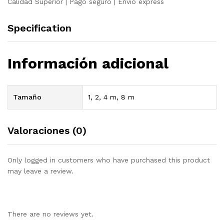
Calidad Superior | Pago seguro | Envio express
Specification
Información adicional
Tamaño
1, 2, 4 m, 8 m
Valoraciones (0)
Only logged in customers who have purchased this product
may leave a review.
There are no reviews yet.