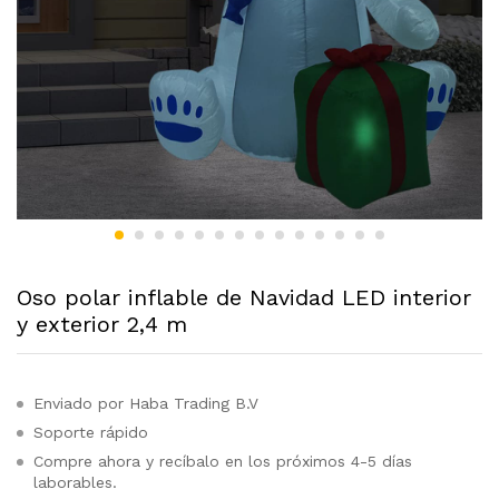
Oso polar inflable de Navidad LED interior
y exterior 2,4 m
Enviado por Haba Trading B.V
Soporte rápido
Compre ahora y recíbalo en los próximos 4-5 días
laborables.