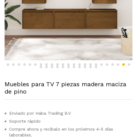
Muebles para TV 7 piezas madera maciza
de pino
Enviado por Haba Trading B.V
Soporte rápido
Compre ahora y recíbalo en los próximos 4-5 días
laborables.