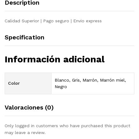
Description
Calidad Superior | Pago seguro | Envio express
Specification
Información adicional
Blanco, Gris, Marrón, Marrón miel,
Color
Negro
Valoraciones (0)
Only logged in customers who have purchased this product
may leave a review.