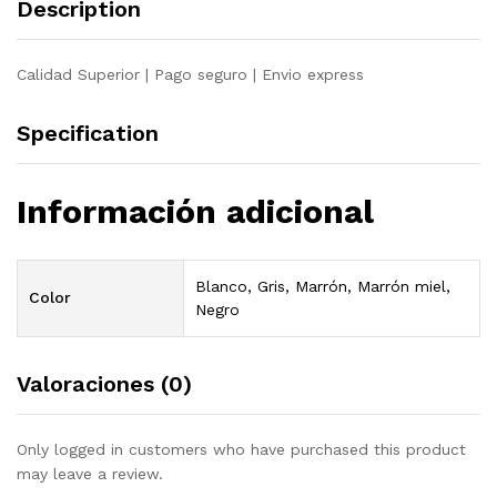
Description
Calidad Superior | Pago seguro | Envio express
Specification
Información adicional
Blanco, Gris, Marrón, Marrón miel,
Color
Negro
Valoraciones (0)
Only logged in customers who have purchased this product
may leave a review.