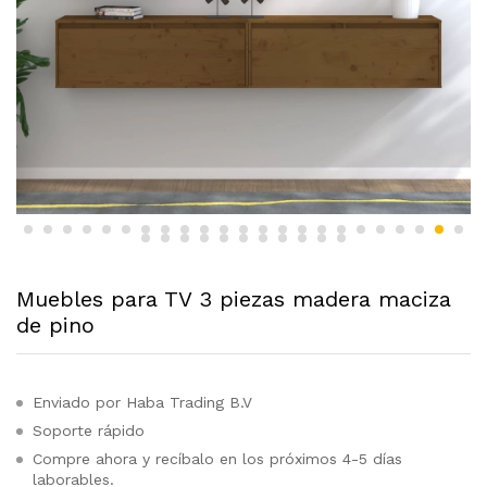
Muebles para TV 3 piezas madera maciza
de pino
Enviado por Haba Trading B.V
Soporte rápido
Compre ahora y recíbalo en los próximos 4-5 días
laborables.