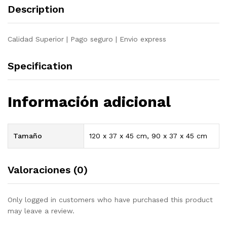
Description
Calidad Superior | Pago seguro | Envio express
Specification
Información adicional
Tamaño
120 x 37 x 45 cm, 90 x 37 x 45 cm
Valoraciones (0)
Only logged in customers who have purchased this product
may leave a review.