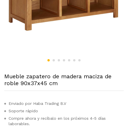
Mueble zapatero de madera maciza de
roble 90x37x45 cm
Enviado por Haba Trading B.V
Soporte rápido
Compre ahora y recíbalo en los próximos 4-5 días
laborables.