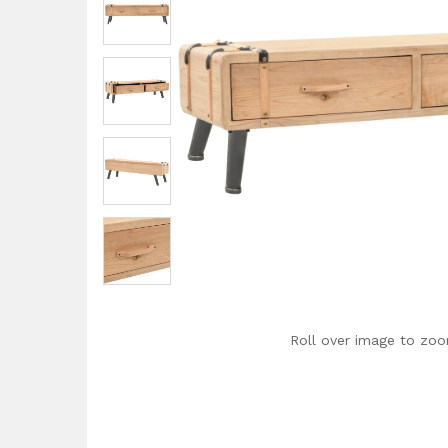
Roll over image to zoo