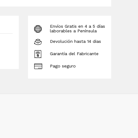
Envíos Gratis en 4 a 5 días
laborables a Península
Devolución hasta 14 dias
Garantía del Fabricante
Pago seguro