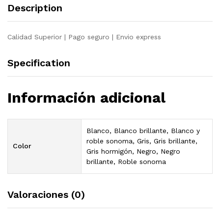
Description
Calidad Superior | Pago seguro | Envio express
Specification
Información adicional
Blanco, Blanco brillante, Blanco y
roble sonoma, Gris, Gris brillante,
Color
Gris hormigón, Negro, Negro
brillante, Roble sonoma
Valoraciones (0)