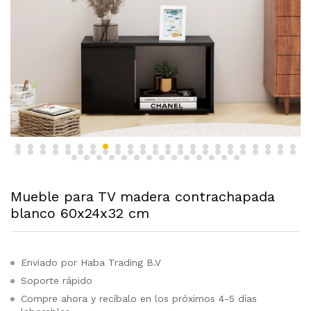
Mueble para TV madera contrachapada
blanco 60x24x32 cm
Enviado por Haba Trading B.V
Soporte rápido
Compre ahora y recíbalo en los próximos 4-5 días