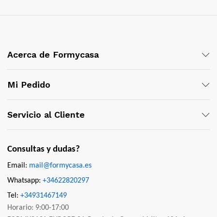
Acerca de Formycasa
Mi Pedido
Servicio al Cliente
Consultas y dudas?
Email:
mail@formycasa.es
Whatsapp:
+34622820297
Tel:
+34931467149
Horario: 9:00-17:00