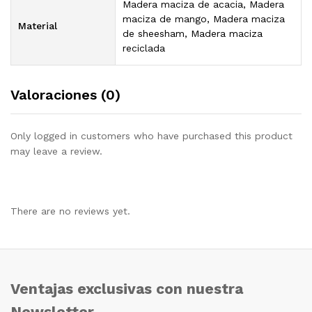
Madera maciza de acacia, Madera
maciza de mango, Madera maciza
Material
de sheesham, Madera maciza
reciclada
Valoraciones (0)
Only logged in customers who have purchased this product
may leave a review.
There are no reviews yet.
Ventajas exclusivas con nuestra
Newsletter