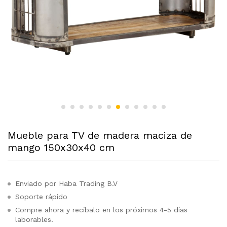
Mueble para TV de madera maciza de
mango 150x30x40 cm
Enviado por Haba Trading B.V
Soporte rápido
Compre ahora y recíbalo en los próximos 4-5 días
laborables.