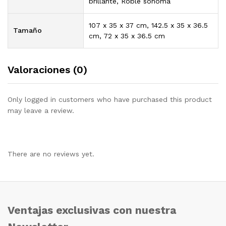
brillante, Roble sonoma
107 x 35 x 37 cm, 142.5 x 35 x 36.5
Tamaño
cm, 72 x 35 x 36.5 cm
Valoraciones (0)
Only logged in customers who have purchased this product
may leave a review.
There are no reviews yet.
Ventajas exclusivas con nuestra