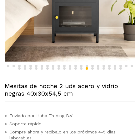
Mesitas de noche 2 uds acero y vidrio
negras 40x30x54,5 cm
Enviado por Haba Trading B.V
Soporte rápido
Compre ahora y recíbalo en los próximos 4-5 días
laborables.