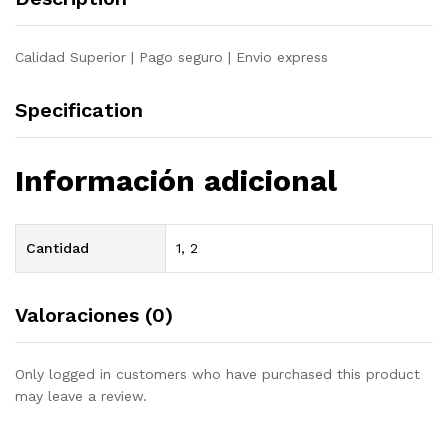
Calidad Superior | Pago seguro | Envio express
Specification
Información adicional
Cantidad
1, 2
Valoraciones (0)
Only logged in customers who have purchased this product
may leave a review.