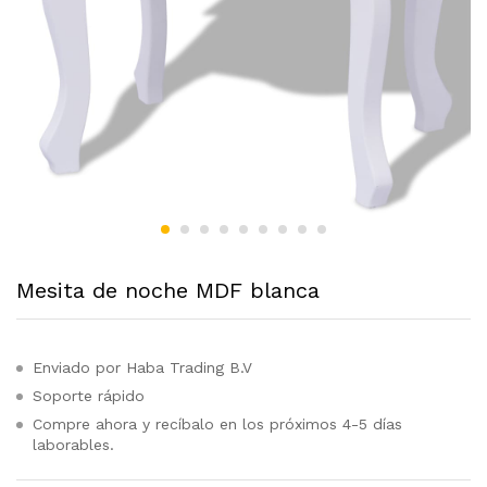
Mesita de noche MDF blanca
Enviado por Haba Trading B.V
Soporte rápido
Compre ahora y recíbalo en los próximos 4-5 días
laborables.