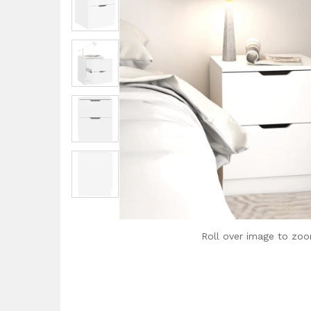
Roll over image to zoo