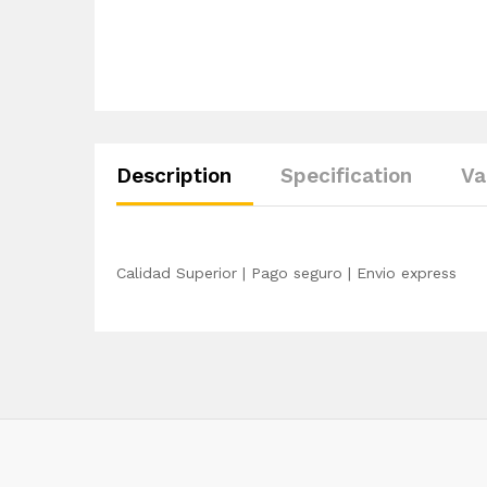
Description
Specification
Va
Calidad Superior | Pago seguro | Envio express