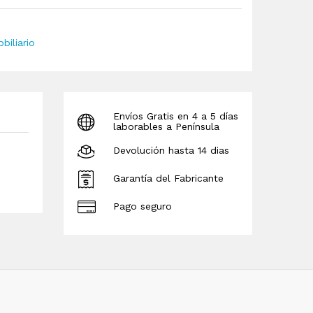
biliario
Envíos Gratis en 4 a 5 días
laborables a Península
Devolución hasta 14 dias
Garantía del Fabricante
Pago seguro