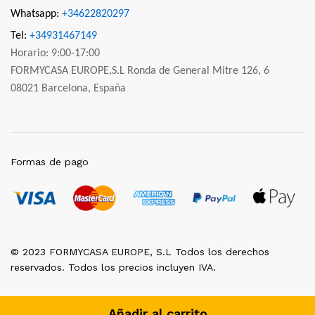
Whatsapp:
+34622820297
Tel:
+34931467149
Horario: 9:00-17:00
FORMYCASA EUROPE,S.L Ronda de General Mitre 126, 6
08021 Barcelona, España
Formas de pago
© 2023 FORMYCASA EUROPE, S.L Todos los derechos
reservados. Todos los precios incluyen IVA.
Añadir al carrito