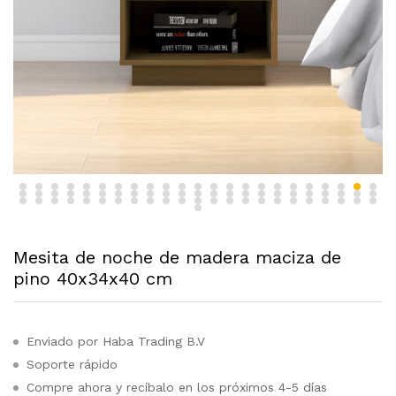
Mesita de noche de madera maciza de
pino 40x34x40 cm
Enviado por Haba Trading B.V
Soporte rápido
Compre ahora y recíbalo en los próximos 4-5 días