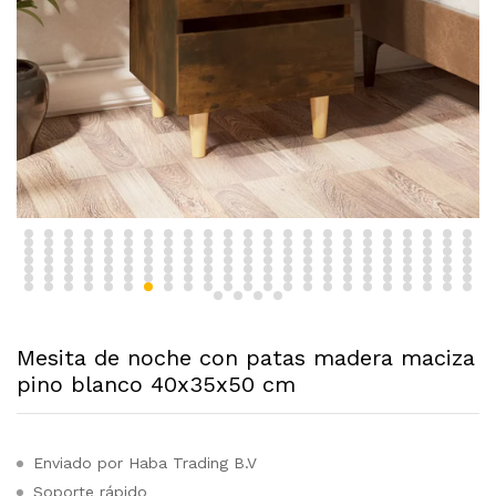
Mesita de noche con patas madera maciza
pino blanco 40x35x50 cm
Enviado por Haba Trading B.V
Soporte rápido