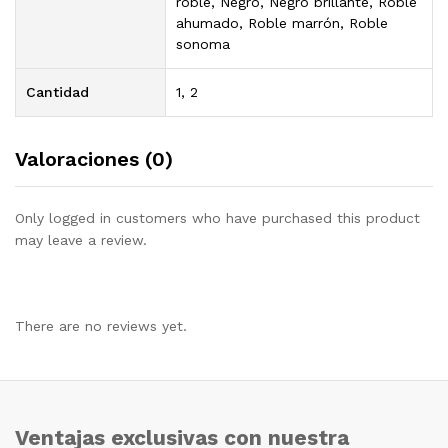
roble, Negro, Negro brillante, Roble
ahumado, Roble marrón, Roble
sonoma
Cantidad
1, 2
Valoraciones (0)
Only logged in customers who have purchased this product
may leave a review.
There are no reviews yet.
Ventajas exclusivas con nuestra