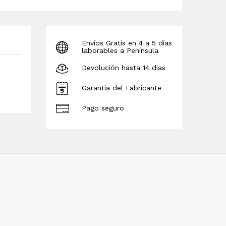
Envíos Gratis en 4 a 5 días
laborables a Península
Devolución hasta 14 dias
Garantía del Fabricante
Pago seguro