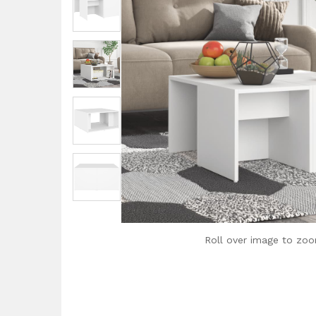
Roll over image to zoo