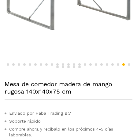
Mesa de comedor madera de mango
rugosa 140x140x75 cm
Enviado por Haba Trading B.V
Soporte rápido
Compre ahora y recíbalo en los próximos 4-5 días
laborables.