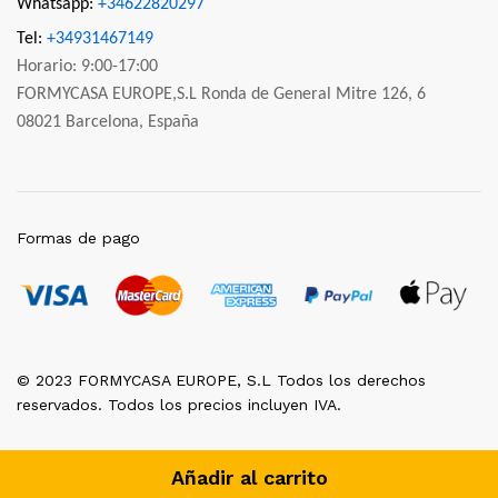
Whatsapp:
+34622820297
Tel:
+34931467149
Horario: 9:00-17:00
FORMYCASA EUROPE,S.L Ronda de General Mitre 126, 6
08021 Barcelona, España
Formas de pago
© 2023 FORMYCASA EUROPE, S.L Todos los derechos
reservados. Todos los precios incluyen IVA.
Añadir al carrito