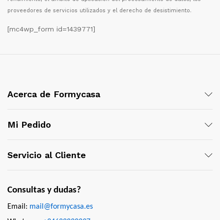
proveedores de servicios utilizados y el derecho de desistimiento.
[mc4wp_form id=1439771]
Acerca de Formycasa
Mi Pedido
Servicio al Cliente
Consultas y dudas?
Email:
mail@formycasa.es