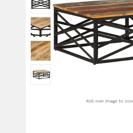
Roll over image to zoo