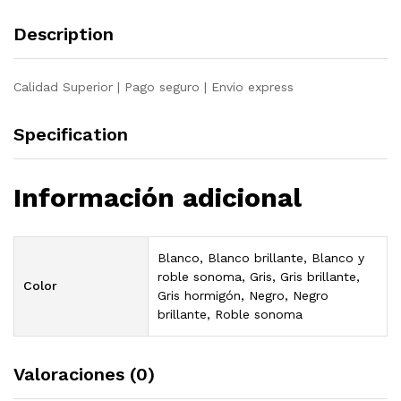
Description
Calidad Superior | Pago seguro | Envio express
Specification
Información adicional
Blanco, Blanco brillante, Blanco y
roble sonoma, Gris, Gris brillante,
Color
Gris hormigón, Negro, Negro
brillante, Roble sonoma
Valoraciones (0)