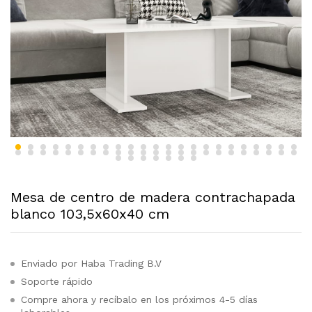
Mesa de centro de madera contrachapada
blanco 103,5x60x40 cm
Enviado por Haba Trading B.V
Soporte rápido
Compre ahora y recíbalo en los próximos 4-5 días