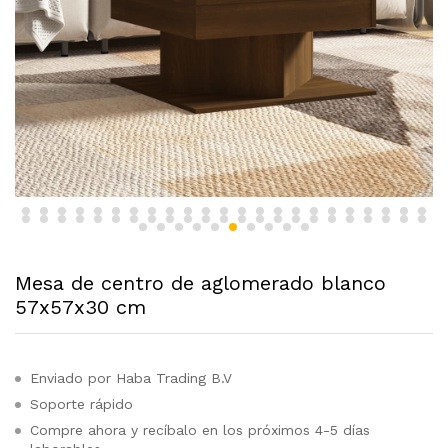
Mesa de centro de aglomerado blanco
57x57x30 cm
Enviado por Haba Trading B.V
Soporte rápido
Compre ahora y recíbalo en los próximos 4-5 días