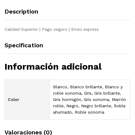
Description
Calidad Superior | Pago seguro | Envio express
Specification
Información adicional
Blanco, Blanco brillante, Blanco y
roble sonoma, Gris, Gris brillante,
Color
Gris hormigón, Gris sonoma, Marrón
roble, Negro, Negro brillante, Roble
ahumado, Roble sonoma
Valoraciones (0)