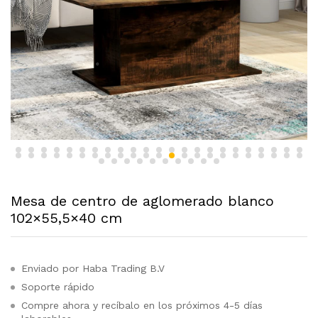
Mesa de centro de aglomerado blanco
102×55,5×40 cm
Enviado por Haba Trading B.V
Soporte rápido
Compre ahora y recíbalo en los próximos 4-5 días