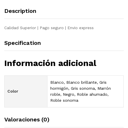
Description
Calidad Superior | Pago seguro | Envio express
Specification
Información adicional
Blanco, Blanco brillante, Gris
hormigón, Gris sonoma, Marrón
Color
roble, Negro, Roble ahumado,
Roble sonoma
Valoraciones (0)