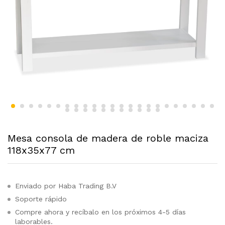
Mesa consola de madera de roble maciza
118x35x77 cm
Enviado por Haba Trading B.V
Soporte rápido
Compre ahora y recíbalo en los próximos 4-5 días
laborables.