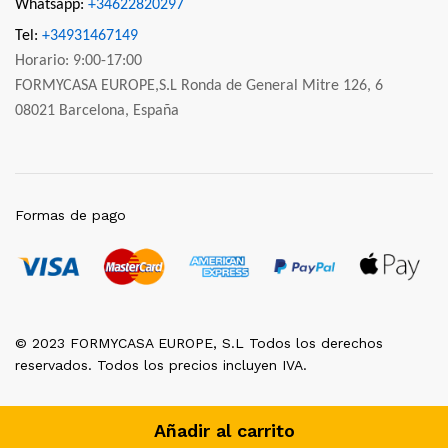
Whatsapp:
+34622820297
Tel:
+34931467149
Horario: 9:00-17:00
FORMYCASA EUROPE,S.L Ronda de General Mitre 126, 6
08021 Barcelona, España
Formas de pago
© 2023 FORMYCASA EUROPE, S.L Todos los derechos
reservados. Todos los precios incluyen IVA.
Añadir al carrito