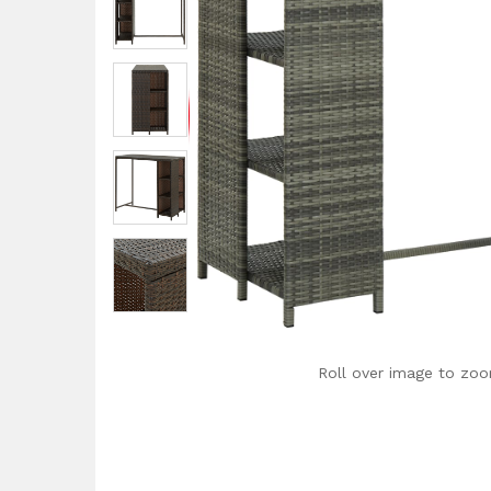
Roll over image to zoo