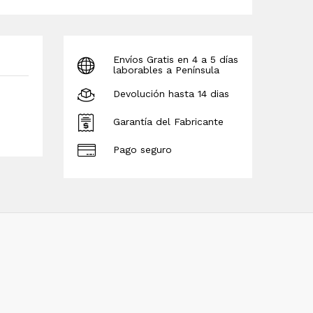
Envíos Gratis en 4 a 5 días
laborables a Península
Devolución hasta 14 dias
Garantía del Fabricante
Pago seguro